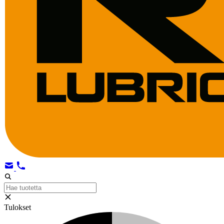
Tulokset