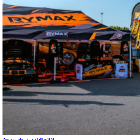
Rymax Lubricants
21-06-2024