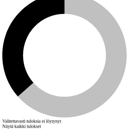
Valitettavasti tuloksia ei löytynyt
Näytä kaikki tulokset