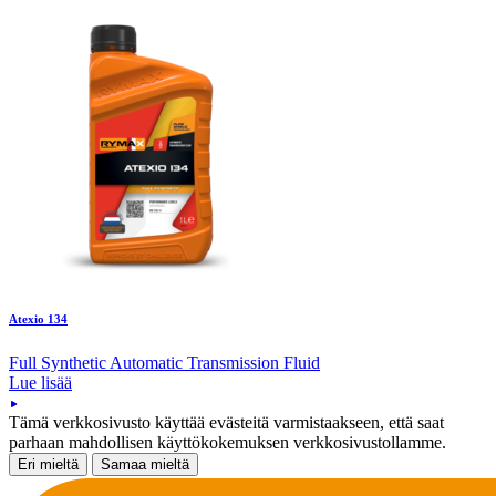
Atexio 134
Full Synthetic Automatic Transmission Fluid
Lue lisää
Tämä verkkosivusto käyttää evästeitä varmistaakseen, että saat
parhaan mahdollisen käyttökokemuksen verkkosivustollamme.
Eri mieltä
Samaa mieltä