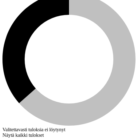
Valitettavasti tuloksia ei löytynyt
Näytä kaikki tulokset