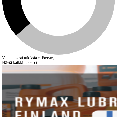
Valitettavasti tuloksia ei löytynyt
Näytä kaikki tulokset