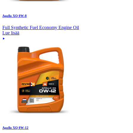
Apollo XQ 0W-8
Full Synthetic Fuel Economy Engine Oil
Lue lisää
Apollo XQ 0W-12