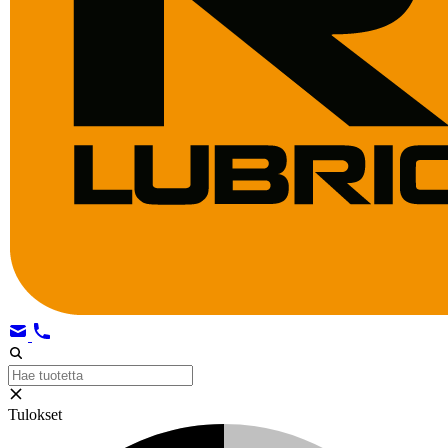
Tulokset