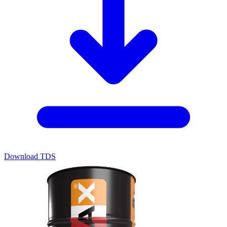
Download TDS