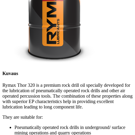
Kuvaus
Rymax Thor 320 is a premium rock drill oil specially developed for
the lubrication of pneumatically operated rock drills and other air
operated percussion tools. The combination of these properties along
with superior EP characteristics help in providing excellent
lubrication leading to long component life.
They are suitable for:
Pneumatically operated rock drills in underground/ surface
mining operations and quarry operations