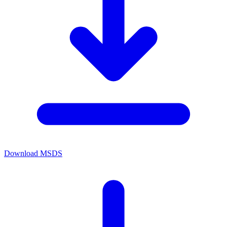
Download MSDS