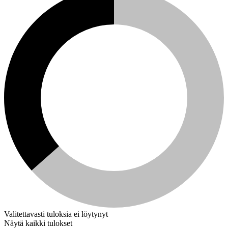
Valitettavasti tuloksia ei löytynyt
Näytä kaikki tulokset