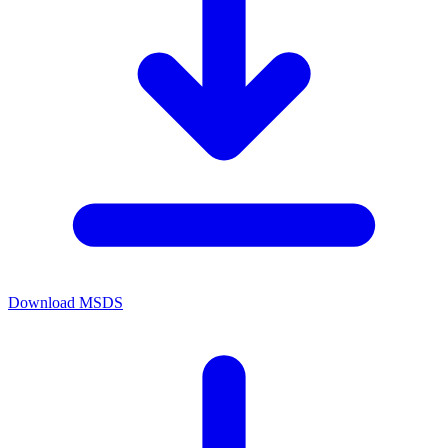
Download MSDS