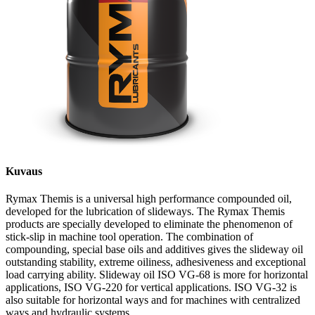
Kuvaus
Rymax Themis is a universal high performance compounded oil,
developed for the lubrication of slideways. The Rymax Themis
products are specially developed to eliminate the phenomenon of
stick-slip in machine tool operation. The combination of
compounding, special base oils and additives gives the slideway oil
outstanding stability, extreme oiliness, adhesiveness and exceptional
load carrying ability. Slideway oil ISO VG-68 is more for horizontal
applications, ISO VG-220 for vertical applications. ISO VG-32 is
also suitable for horizontal ways and for machines with centralized
ways and hydraulic systems.