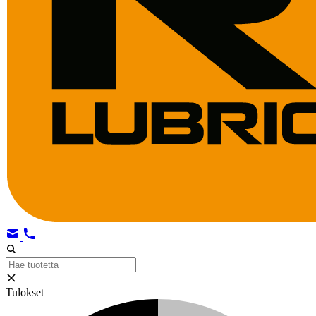
Tulokset