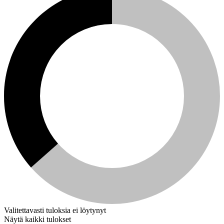
Valitettavasti tuloksia ei löytynyt
Näytä kaikki tulokset