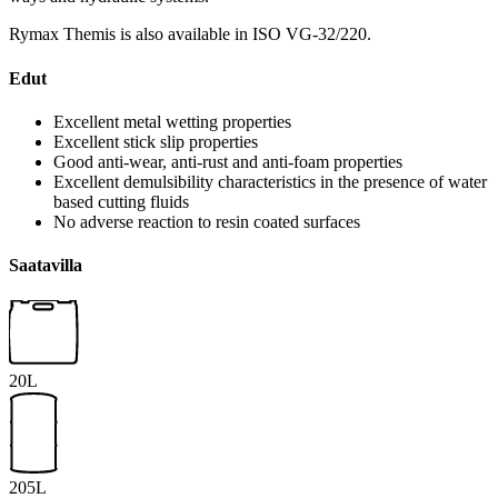
Rymax Themis is also available in ISO VG-32/220.
Edut
Excellent metal wetting properties
Excellent stick slip properties
Good anti-wear, anti-rust and anti-foam properties
Excellent demulsibility characteristics in the presence of water
based cutting fluids
No adverse reaction to resin coated surfaces
Saatavilla
20L
205L