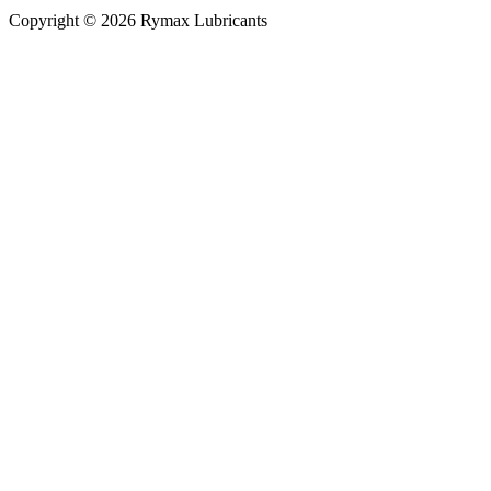
Copyright © 2026 Rymax Lubricants