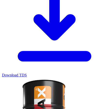
Download TDS