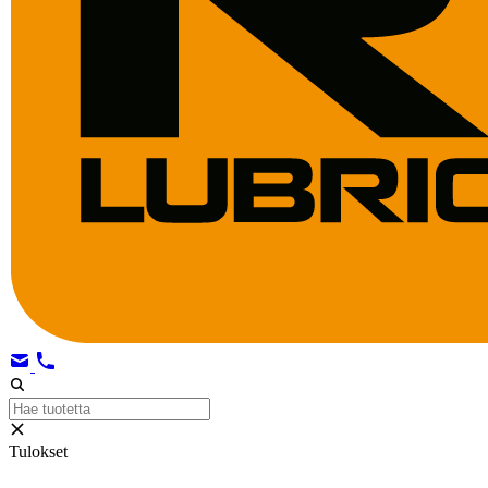
Tulokset