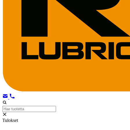
Tulokset