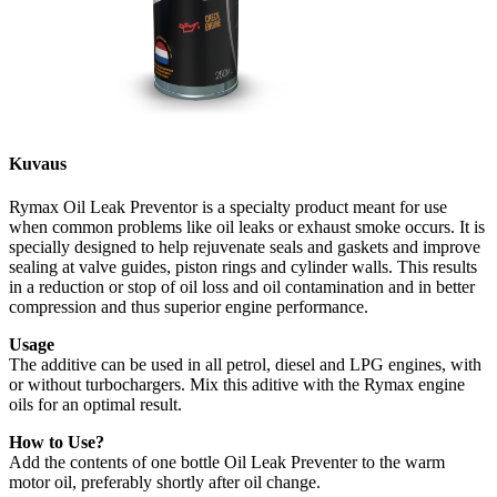
Kuvaus
Rymax Oil Leak Preventor is a specialty product meant for use
when common problems like oil leaks or exhaust smoke occurs. It is
specially designed to help rejuvenate seals and gaskets and improve
sealing at valve guides, piston rings and cylinder walls. This results
in a reduction or stop of oil loss and oil contamination and in better
compression and thus superior engine performance.
Usage
The additive can be used in all petrol, diesel and LPG engines, with
or without turbochargers. Mix this aditive with the Rymax engine
oils for an optimal result.
How to Use?
Add the contents of one bottle Oil Leak Preventer to the warm
motor oil, preferably shortly after oil change.