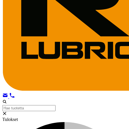
Tulokset