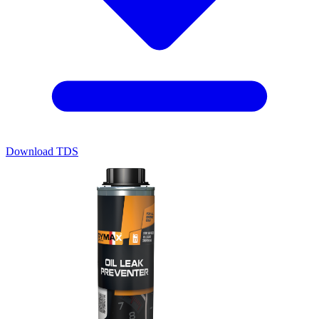
Download TDS