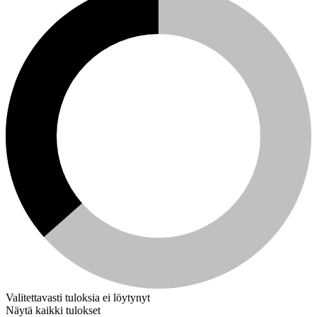
Valitettavasti tuloksia ei löytynyt
Näytä kaikki tulokset