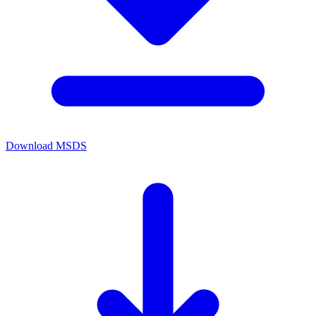
Download MSDS