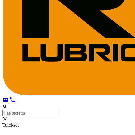
Tulokset