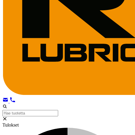
Tulokset