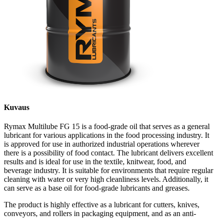
Kuvaus
Rymax Multilube FG 15 is a food-grade oil that serves as a general
lubricant for various applications in the food processing industry. It
is approved for use in authorized industrial operations wherever
there is a possibility of food contact. The lubricant delivers excellent
results and is ideal for use in the textile, knitwear, food, and
beverage industry. It is suitable for environments that require regular
cleaning with water or very high cleanliness levels. Additionally, it
can serve as a base oil for food-grade lubricants and greases.
The product is highly effective as a lubricant for cutters, knives,
conveyors, and rollers in packaging equipment, and as an anti-