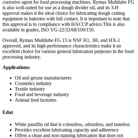
corrosive agent for food processing machines. Rymax Multilube FG
is also well-suited for use as a dough divider oil, and its 3-H
approval makes it the ideal choice for lubricating dough cutting
equipment in bakeries with full contact. It is important to note that
this approval is in compliance with HACCP advice.This is also
available in grades, ISO VG-22/32/68/100/150.
Overall, Rymax Multilube FG 15 is NSF H1, 3H, and HX-1
approved, and its high-performance characteristics make it an
excellent choice for various general lubrication purposes in the food
processing industry.
Applications:
Oil and grease manufacturers
Cosmetics industry
Textile industry
Food and beverage industry
Animal feed factories
Edut
White paraffin oil that is colourless, odourless, and tasteless
Provides excellent lubricating capacity and adherence
Offers a clean and non-staining lubrication that does not