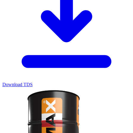
Download TDS