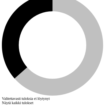
Valitettavasti tuloksia ei löytynyt
Näytä kaikki tulokset