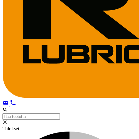
Tulokset