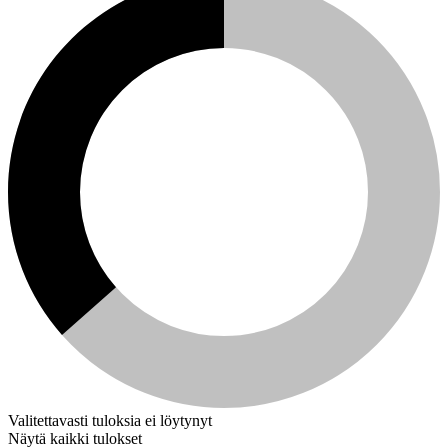
Valitettavasti tuloksia ei löytynyt
Näytä kaikki tulokset