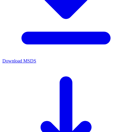
Download MSDS