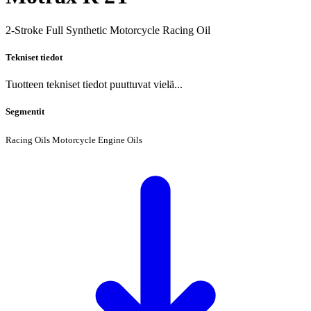
2-Stroke Full Synthetic Motorcycle Racing Oil
Tekniset tiedot
Tuotteen tekniset tiedot puuttuvat vielä...
Segmentit
Racing Oils
Motorcycle Engine Oils