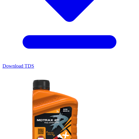
Download TDS