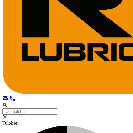
Tulokset