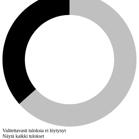
Valitettavasti tuloksia ei löytynyt
Näytä kaikki tulokset