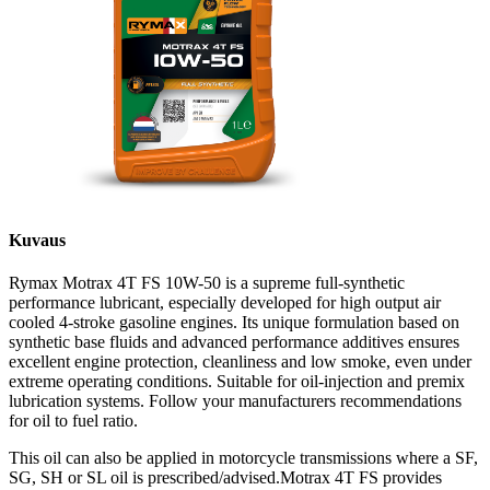
Kuvaus
Rymax Motrax 4T FS 10W-50 is a supreme full-synthetic
performance lubricant, especially developed for high output air
cooled 4-stroke gasoline engines. Its unique formulation based on
synthetic base fluids and advanced performance additives ensures
excellent engine protection, cleanliness and low smoke, even under
extreme operating conditions. Suitable for oil-injection and premix
lubrication systems. Follow your manufacturers recommendations
for oil to fuel ratio.
This oil can also be applied in motorcycle transmissions where a SF,
SG, SH or SL oil is prescribed/advised.Motrax 4T FS provides