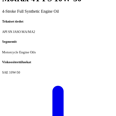
4-Stroke Full Synthetic Engine Oil
Tekniset tiedot
API SN
JASO MA/MA2
Segmentit
Motorcycle Engine Oils
Viskoositeettiluokat
SAE 10W-50