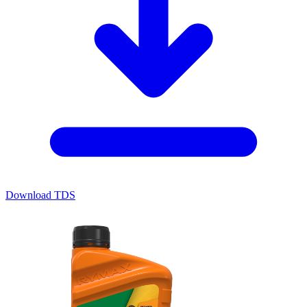
Download TDS