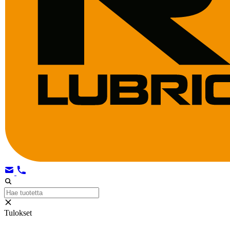
Tulokset