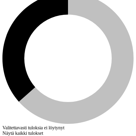
Valitettavasti tuloksia ei löytynyt
Näytä kaikki tulokset