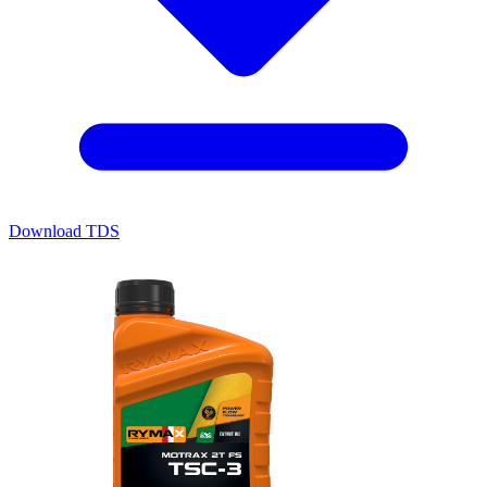
Download TDS