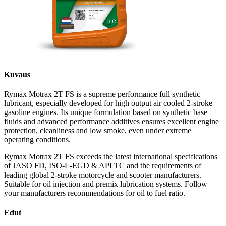
Kuvaus
Rymax Motrax 2T FS is a supreme performance full synthetic
lubricant, especially developed for high output air cooled 2-stroke
gasoline engines. Its unique formulation based on synthetic base
fluids and advanced performance additives ensures excellent engine
protection, cleanliness and low smoke, even under extreme
operating conditions.
Rymax Motrax 2T FS exceeds the latest international specifications
of JASO FD, ISO-L-EGD & API TC and the requirements of
leading global 2-stroke motorcycle and scooter manufacturers.
Suitable for oil injection and premix lubrication systems. Follow
your manufacturers recommendations for oil to fuel ratio.
Edut