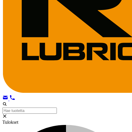
Tulokset