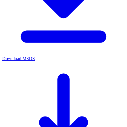
Download MSDS