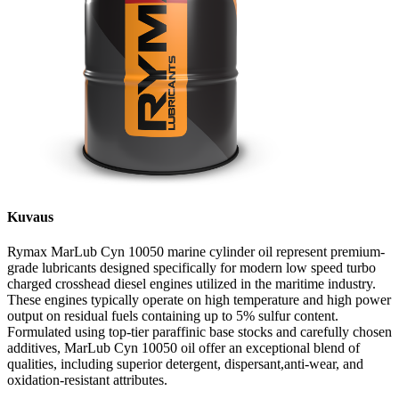
Kuvaus
Rymax MarLub Cyn 10050 marine cylinder oil represent premium-
grade lubricants designed specifically for modern low speed turbo
charged crosshead diesel engines utilized in the maritime industry.
These engines typically operate on high temperature and high power
output on residual fuels containing up to 5% sulfur content.
Formulated using top-tier paraffinic base stocks and carefully chosen
additives, MarLub Cyn 10050 oil offer an exceptional blend of
qualities, including superior detergent, dispersant,anti-wear, and
oxidation-resistant attributes.