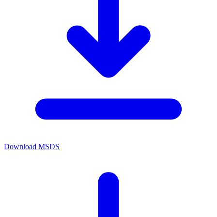
Download MSDS