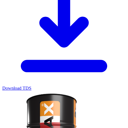
Download TDS