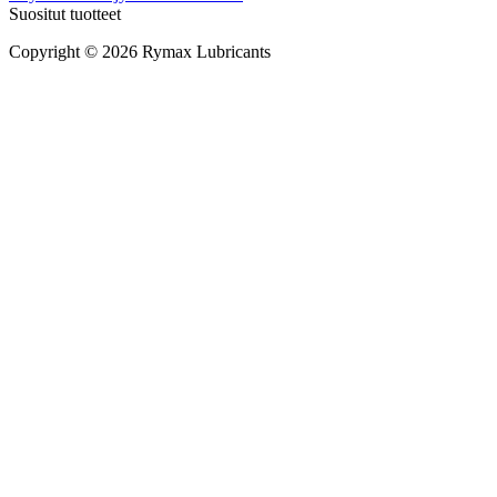
Suositut tuotteet
Copyright © 2026 Rymax Lubricants