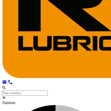
Tulokset