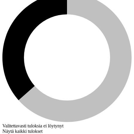
Valitettavasti tuloksia ei löytynyt
Näytä kaikki tulokset