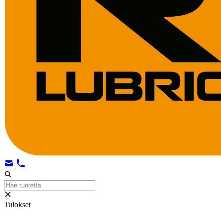
Tulokset