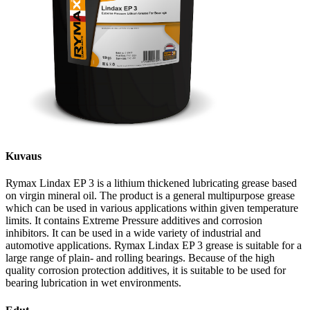
Kuvaus
Rymax Lindax EP 3 is a lithium thickened lubricating grease based
on virgin mineral oil. The product is a general multipurpose grease
which can be used in various applications within given temperature
limits. It contains Extreme Pressure additives and corrosion
inhibitors. It can be used in a wide variety of industrial and
automotive applications. Rymax Lindax EP 3 grease is suitable for a
large range of plain- and rolling bearings. Because of the high
quality corrosion protection additives, it is suitable to be used for
bearing lubrication in wet environments.