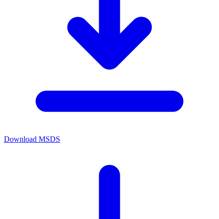
Download MSDS