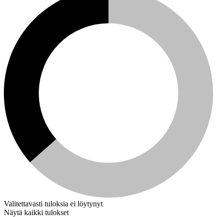
Valitettavasti tuloksia ei löytynyt
Näytä kaikki tulokset