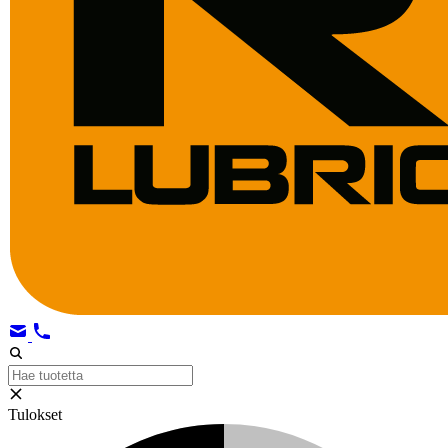
Tulokset