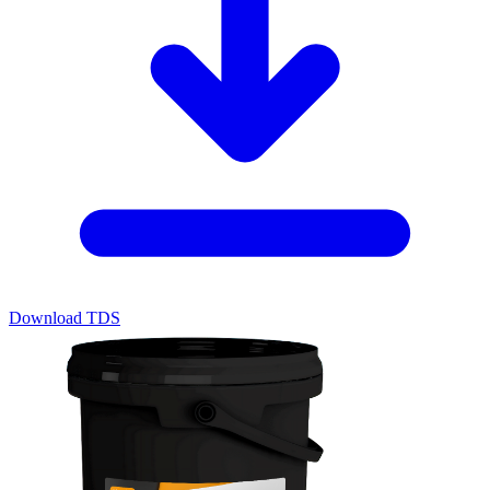
Download TDS