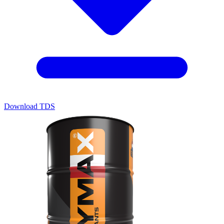
Download TDS