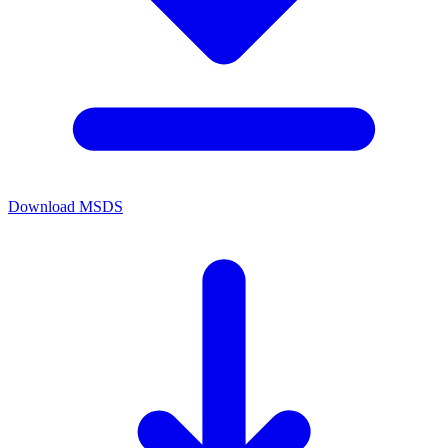
Download MSDS