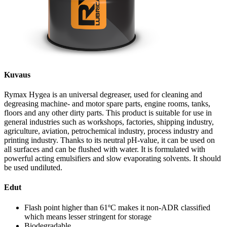
Kuvaus
Rymax Hygea is an universal degreaser, used for cleaning and
degreasing machine- and motor spare parts, engine rooms, tanks,
floors and any other dirty parts. This product is suitable for use in
general industries such as workshops, factories, shipping industry,
agriculture, aviation, petrochemical industry, process industry and
printing industry. Thanks to its neutral pH-value, it can be used on
all surfaces and can be flushed with water. It is formulated with
powerful acting emulsifiers and slow evaporating solvents. It should
be used undiluted.
Edut
Flash point higher than 61ºC makes it non-ADR classified
which means lesser stringent for storage
Biodegradable