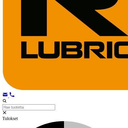
Tulokset