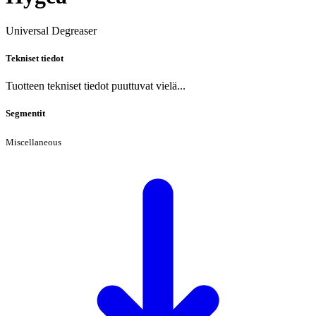
Universal Degreaser
Tekniset tiedot
Tuotteen tekniset tiedot puuttuvat vielä...
Segmentit
Miscellaneous