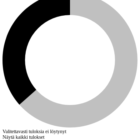
Valitettavasti tuloksia ei löytynyt
Näytä kaikki tulokset