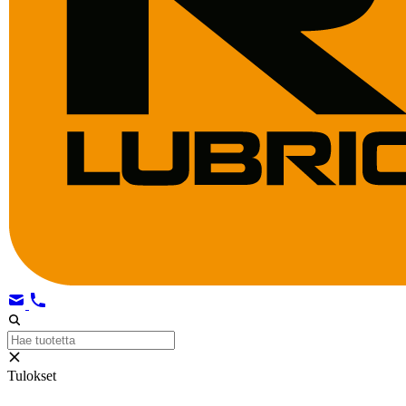
Tulokset