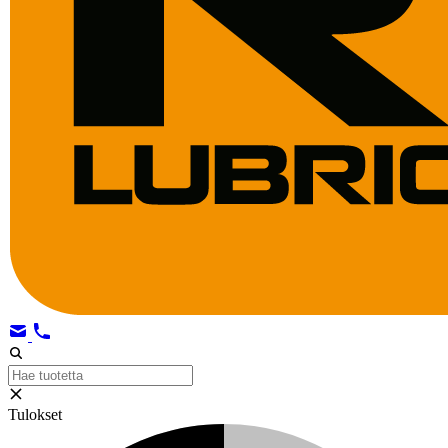
Tulokset