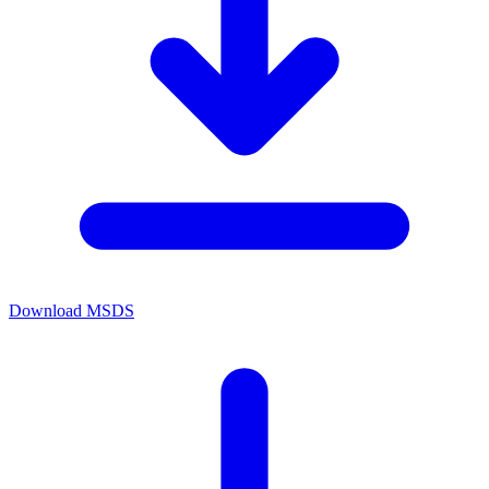
Download MSDS