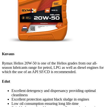
Kuvaus
Rymax Helios 20W-50 is one of the Helios grades from our all-
season lubricants range for petrol, LPG as well as diesel engines for
which the use of an API SF/CD is recommended.
Edut
Excellent detergency and dispersancy providing optimal
cleanliness
Excellent protection against black sludge in engines
Low oil consumption ensuring long life-time