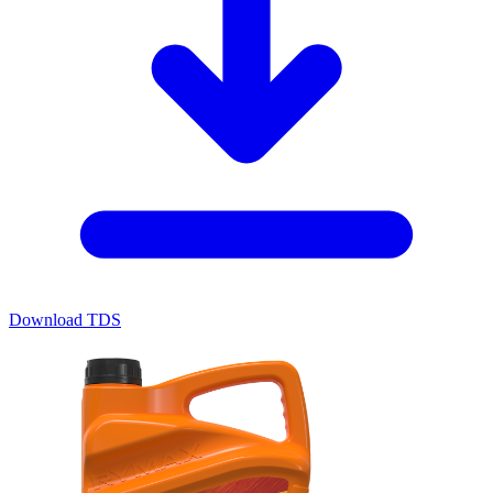
Download TDS