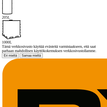
205L
1000L
Tämä verkkosivusto käyttää evästeitä varmistaakseen, että saat
parhaan mahdollisen käyttökokemuksen verkkosivustollamme.
Eri mieltä
Samaa mieltä