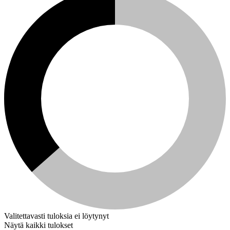
Valitettavasti tuloksia ei löytynyt
Näytä kaikki tulokset