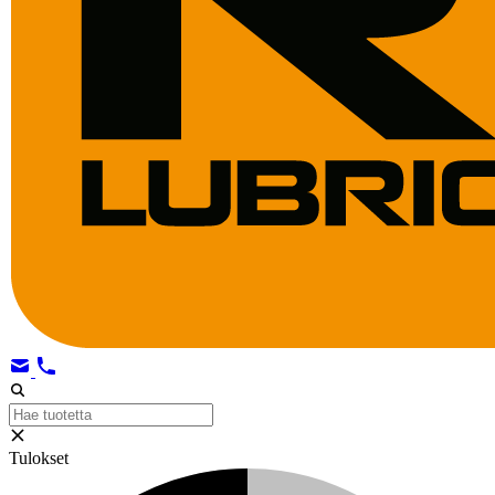
Tulokset