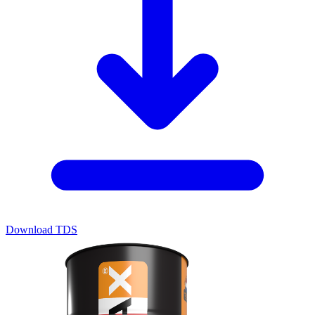
Download TDS