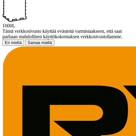
1000L
Tämä verkkosivusto käyttää evästeitä varmistaakseen, että saat
parhaan mahdollisen käyttökokemuksen verkkosivustollamme.
Eri mieltä
Samaa mieltä