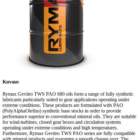
Kuvaus
Rymax Gevitro TWS PAO 680 oils form a range of fully synthetic
lubricants particularly suited to gear applications operating under
extreme conditions. These products are formulated with PAO
(PolyAlphaOlefins) synthetic base stocks in order to provide
performance superior to conventional mineral oils. They are suitable
for wind-turbines, closed gear boxes and circulation systems
operating under extreme conditions and high temperatures.
Furthermore, Rymax Gevitro TWS PAO series are fully compatible
with mineral products and guarantee a smooth change over. The