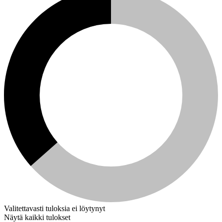
Valitettavasti tuloksia ei löytynyt
Näytä kaikki tulokset