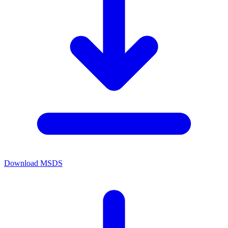
Download MSDS