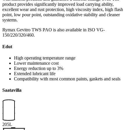
product provides significantly improved load carrying ability,
excellent wear and rust protection, high viscosity index, high flash
point, low pour point, outstanding oxidative stability and cleaner
systems.
Rymax Gevitro TWS PAO is also available in ISO VG-
150/220/320/460.
Edut
High operating temperature range
Lower maintenance cost
Energy reduction up to 3%
Extended lubricant life
Compatibility with most common paints, gaskets and seals
Saatavilla
205L