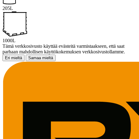
205L
1000L
Tämä verkkosivusto käyttää evästeitä varmistaakseen, että saat
parhaan mahdollisen käyttökokemuksen verkkosivustollamme.
Eri mieltä
Samaa mieltä