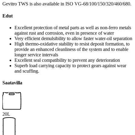
Gevitro TWS is also available in ISO VG-68/100/150/320/460/680.
Edut
Excellent protection of metal parts as well as non-ferro metals
against rust and corrosion, even in presence of water
Very efficient demulsibility to allow faster water-oil separation
High thermo-oxidative stability to resist deposit formation, to
provide an enhanced cleanliness of the system and to enable
longer service intervals
Excellent seal compatibility to prevent any deterioration
Superb load carrying capacity to protect gears against wear
and scuffing.
Saatavilla
20L