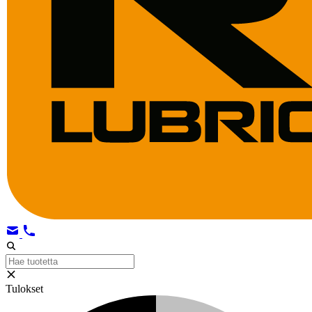
Tulokset