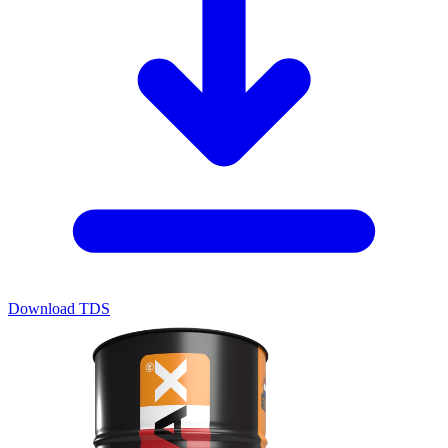
Download TDS