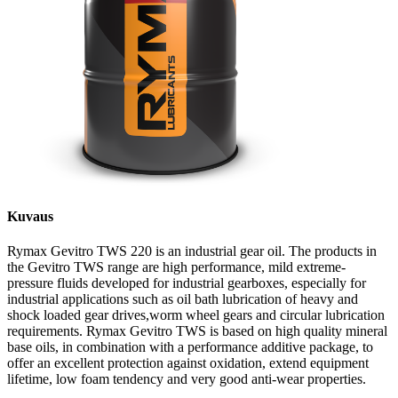
Kuvaus
Rymax Gevitro TWS 220 is an industrial gear oil. The products in
the Gevitro TWS range are high performance, mild extreme-
pressure fluids developed for industrial gearboxes, especially for
industrial applications such as oil bath lubrication of heavy and
shock loaded gear drives,worm wheel gears and circular lubrication
requirements. Rymax Gevitro TWS is based on high quality mineral
base oils, in combination with a performance additive package, to
offer an excellent protection against oxidation, extend equipment
lifetime, low foam tendency and very good anti-wear properties.