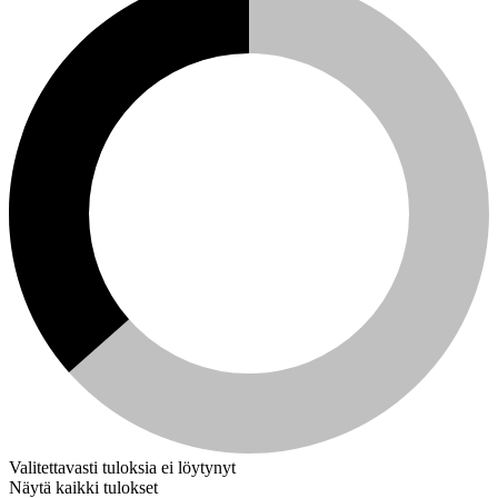
Valitettavasti tuloksia ei löytynyt
Näytä kaikki tulokset