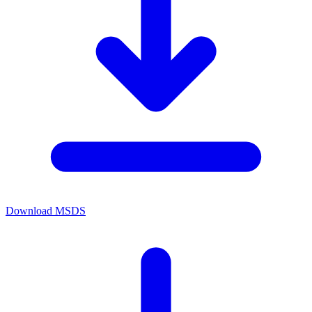
Download MSDS