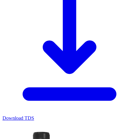
Download TDS