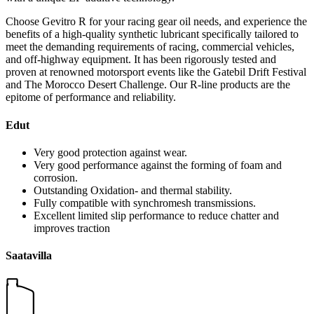
Choose Gevitro R for your racing gear oil needs, and experience the
benefits of a high-quality synthetic lubricant specifically tailored to
meet the demanding requirements of racing, commercial vehicles,
and off-highway equipment. It has been rigorously tested and
proven at renowned motorsport events like the Gatebil Drift Festival
and The Morocco Desert Challenge. Our R-line products are the
epitome of performance and reliability.
Edut
Very good protection against wear.
Very good performance against the forming of foam and
corrosion.
Outstanding Oxidation- and thermal stability.
Fully compatible with synchromesh transmissions.
Excellent limited slip performance to reduce chatter and
improves traction
Saatavilla