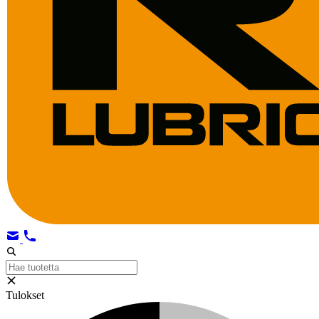
Tulokset