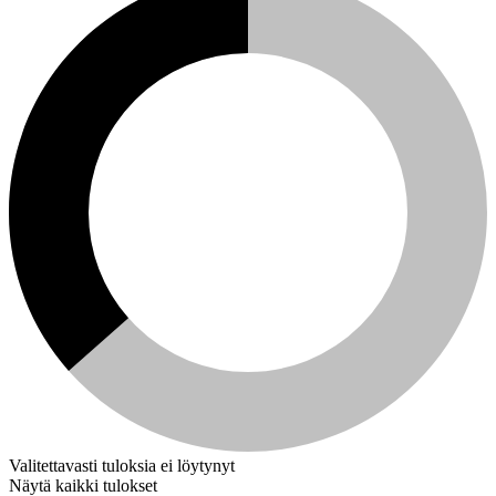
Valitettavasti tuloksia ei löytynyt
Näytä kaikki tulokset