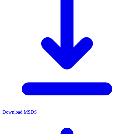
Download MSDS