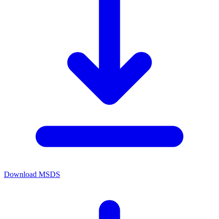
Download MSDS