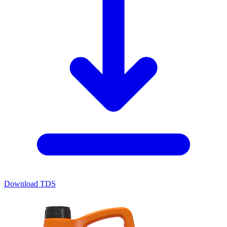
Download TDS