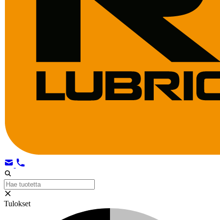
Tulokset