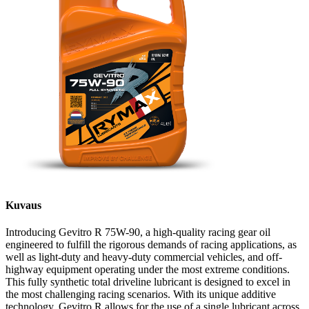
Kuvaus
Introducing Gevitro R 75W-90, a high-quality racing gear oil
engineered to fulfill the rigorous demands of racing applications, as
well as light-duty and heavy-duty commercial vehicles, and off-
highway equipment operating under the most extreme conditions.
This fully synthetic total driveline lubricant is designed to excel in
the most challenging racing scenarios. With its unique additive
technology, Gevitro R allows for the use of a single lubricant across