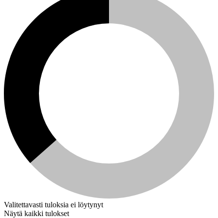
Valitettavasti tuloksia ei löytynyt
Näytä kaikki tulokset