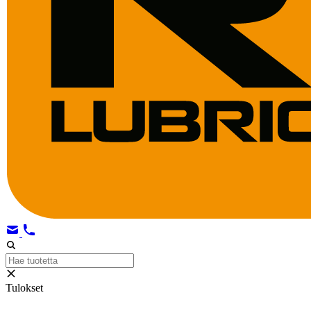
Tulokset