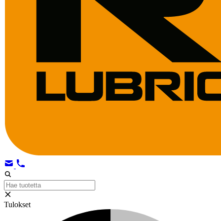
Tulokset