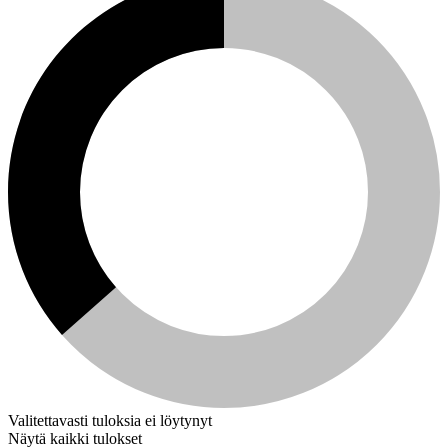
Valitettavasti tuloksia ei löytynyt
Näytä kaikki tulokset