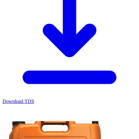
Download TDS