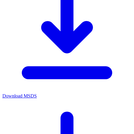
Download MSDS