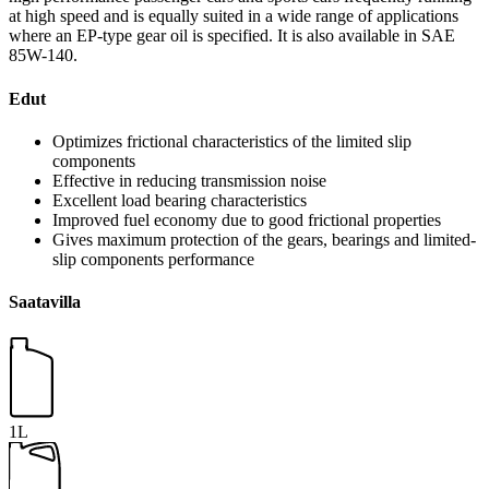
at high speed and is equally suited in a wide range of applications
where an EP-type gear oil is specified. It is also available in SAE
85W-140.
Edut
Optimizes frictional characteristics of the limited slip
components
Effective in reducing transmission noise
Excellent load bearing characteristics
Improved fuel economy due to good frictional properties
Gives maximum protection of the gears, bearings and limited-
slip components performance
Saatavilla
1L