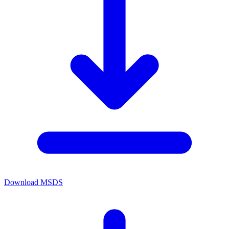
Download MSDS