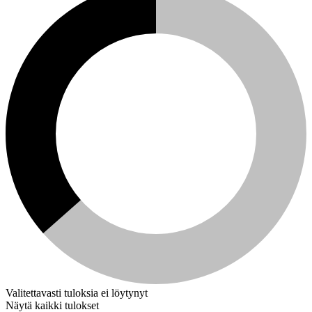
Valitettavasti tuloksia ei löytynyt
Näytä kaikki tulokset