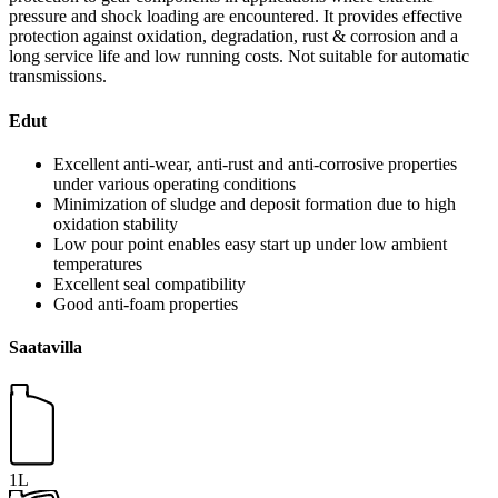
pressure and shock loading are encountered. It provides effective
protection against oxidation, degradation, rust & corrosion and a
long service life and low running costs. Not suitable for automatic
transmissions.
Edut
Excellent anti-wear, anti-rust and anti-corrosive properties
under various operating conditions
Minimization of sludge and deposit formation due to high
oxidation stability
Low pour point enables easy start up under low ambient
temperatures
Excellent seal compatibility
Good anti-foam properties
Saatavilla
1L