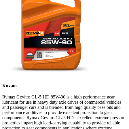
Kuvaus
Rymax Gevitro GL-5 HD 85W-90 is a high performance gear
lubricant for use in heavy duty axle drives of commercial vehicles
and passenger cars and is blended from high quality base oils and
performance additives to provide excellent protection to gear
components. Rymax Gevitro GL-5 HD's excellent extreme pressure
properties impart high load-carrying capability to provide reliable
protection to gear components in applications where extreme