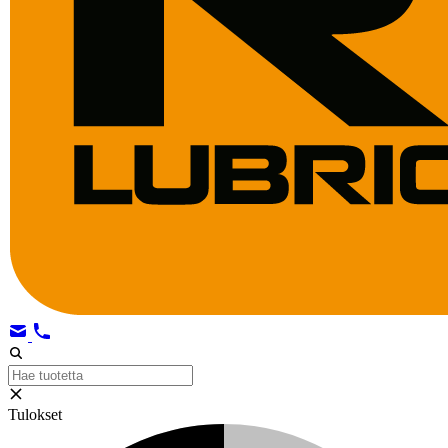
Tulokset