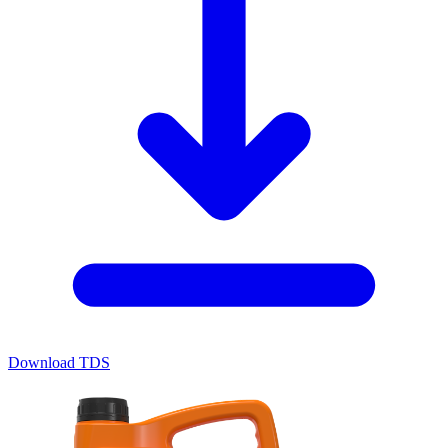
Download TDS