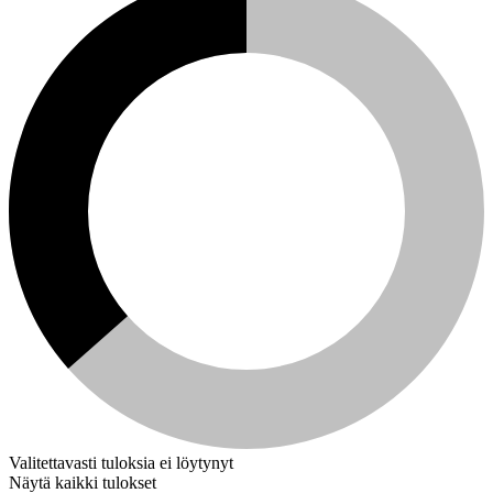
Valitettavasti tuloksia ei löytynyt
Näytä kaikki tulokset