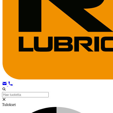
Tulokset