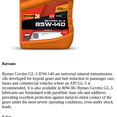
Kuvaus
Rymax Gevitro GL-5 85W-140 are universal mineral transmissions
oils developed for hypoid gears and hub reduction in passenger cars,
buses and commercial vehicles where an API GL-5 is
recommended. It is also available in 80W-90. Rymax Gevitro GL-5
lubricants are formulated with paraffinic base oils and additives
providing excellent protection against metal-to-metal contact of the
gears under the most severe operating conditions, even under shock
loads.