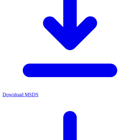
Download MSDS