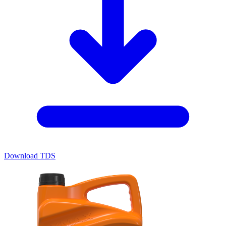
Download TDS