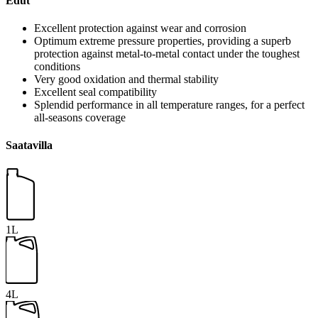
Edut
Excellent protection against wear and corrosion
Optimum extreme pressure properties, providing a superb
protection against metal-to-metal contact under the toughest
conditions
Very good oxidation and thermal stability
Excellent seal compatibility
Splendid performance in all temperature ranges, for a perfect
all-seasons coverage
Saatavilla
1L
4L