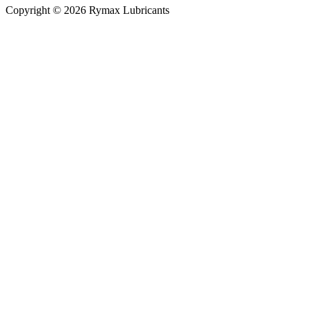
Copyright © 2026 Rymax Lubricants