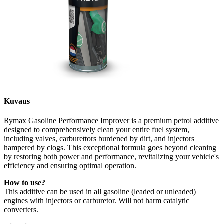
Kuvaus
Rymax Gasoline Performance Improver is a premium petrol additive
designed to comprehensively clean your entire fuel system,
including valves, carburettors burdened by dirt, and injectors
hampered by clogs. This exceptional formula goes beyond cleaning
by restoring both power and performance, revitalizing your vehicle's
efficiency and ensuring optimal operation.
How to use?
This additive can be used in all gasoline (leaded or unleaded)
engines with injectors or carburetor. Will not harm catalytic
converters.