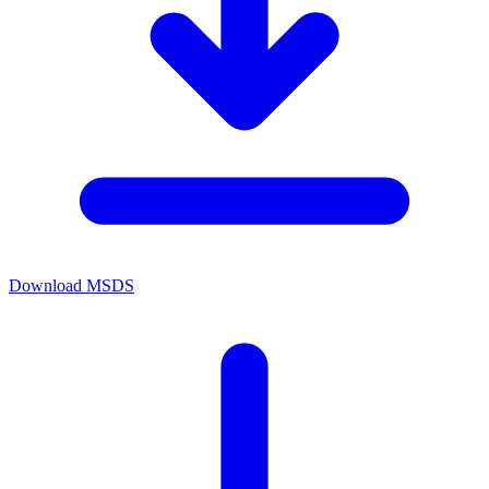
Download MSDS