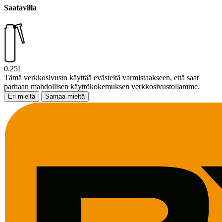
Saatavilla
0.25L
Tämä verkkosivusto käyttää evästeitä varmistaakseen, että saat
parhaan mahdollisen käyttökokemuksen verkkosivustollamme.
Eri mieltä
Samaa mieltä