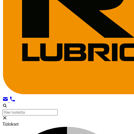
Tulokset