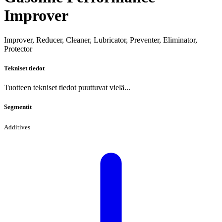
Improver
Improver, Reducer, Cleaner, Lubricator, Preventer, Eliminator,
Protector
Tekniset tiedot
Tuotteen tekniset tiedot puuttuvat vielä...
Segmentit
Additives