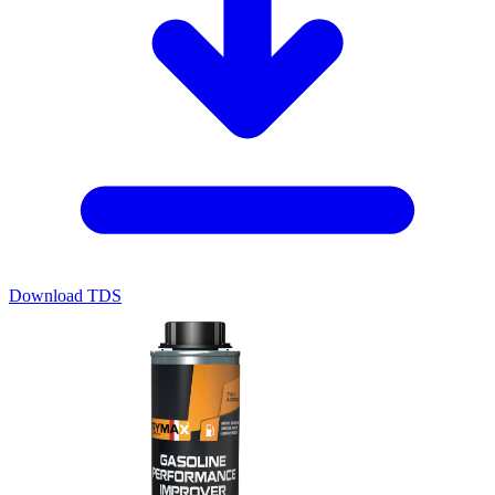
Download TDS