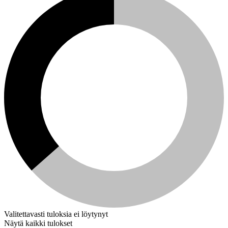
Valitettavasti tuloksia ei löytynyt
Näytä kaikki tulokset