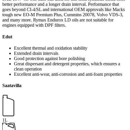
better performance and a longer drain interval. Performance that
goes beyond CI-4/SL and international OEM approvals like Macks
tough new EO-M Premium Plus, Cummins 20078, Volvo VDS-3,
and many more. Rymax Endurox LD oils are not suitable for
engines equipped with DPF filters.
Edut
Excellent thermal and oxidation stability
Extended drain intervals
Good protection against bore polishing
Great dispersant and detergent properties, which ensures a
clean operation
Excellent anti-wear, anti-corrosion and anti-foam properties
Saatavilla
1L