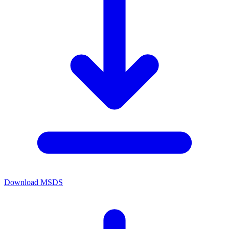
Download MSDS