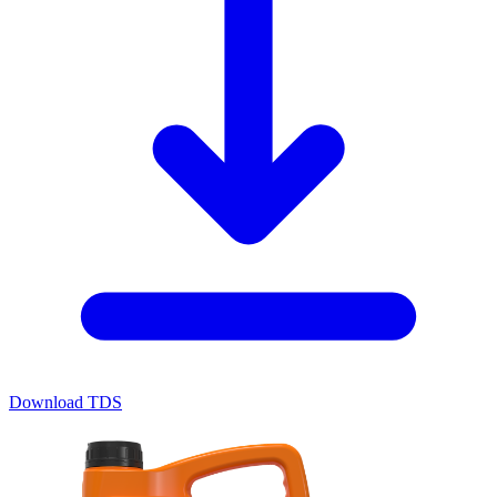
Download TDS