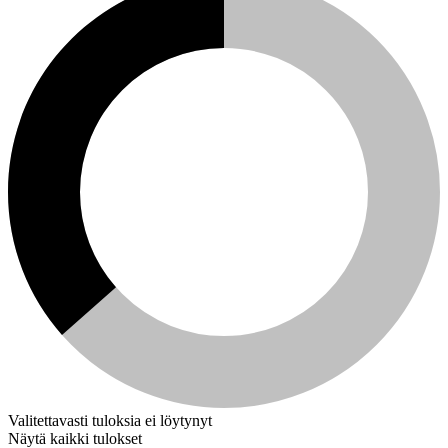
Valitettavasti tuloksia ei löytynyt
Näytä kaikki tulokset