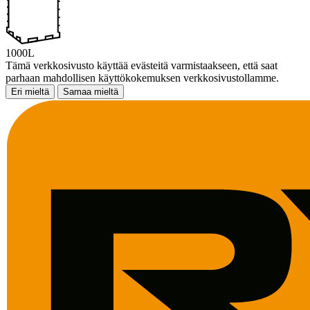
1000L
Tämä verkkosivusto käyttää evästeitä varmistaakseen, että saat
parhaan mahdollisen käyttökokemuksen verkkosivustollamme.
Eri mieltä
Samaa mieltä