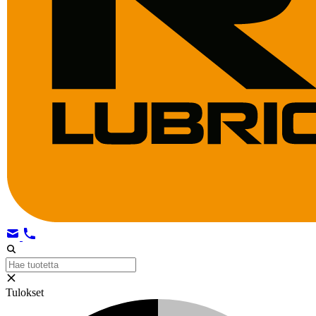
Tulokset