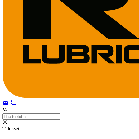
Tulokset