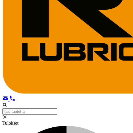
Tulokset