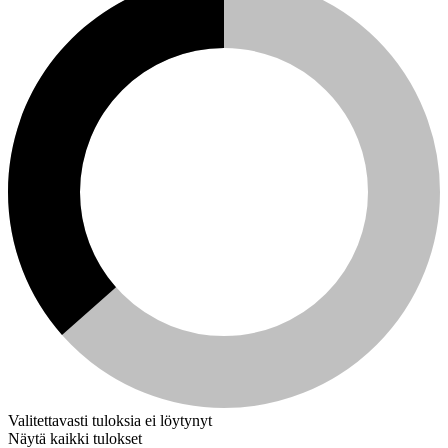
Valitettavasti tuloksia ei löytynyt
Näytä kaikki tulokset