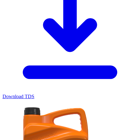
Download TDS