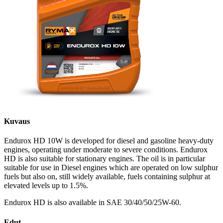
Kuvaus
Endurox HD 10W is developed for diesel and gasoline heavy-duty
engines, operating under moderate to severe conditions. Endurox
HD is also suitable for stationary engines. The oil is in particular
suitable for use in Diesel engines which are operated on low sulphur
fuels but also on, still widely available, fuels containing sulphur at
elevated levels up to 1.5%.
Endurox HD is also available in SAE 30/40/50/25W-60.
Edut