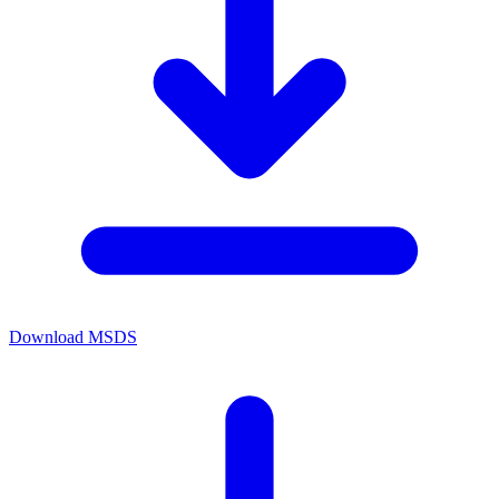
Download MSDS