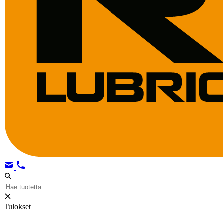
Tulokset