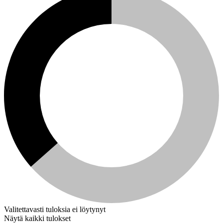
Valitettavasti tuloksia ei löytynyt
Näytä kaikki tulokset