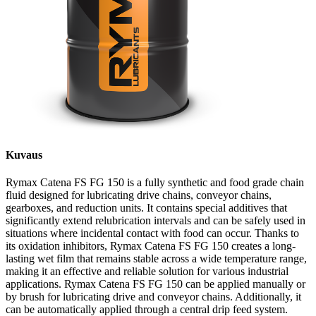
Kuvaus
Rymax Catena FS FG 150 is a fully synthetic and food grade chain
fluid designed for lubricating drive chains, conveyor chains,
gearboxes, and reduction units. It contains special additives that
significantly extend relubrication intervals and can be safely used in
situations where incidental contact with food can occur. Thanks to
its oxidation inhibitors, Rymax Catena FS FG 150 creates a long-
lasting wet film that remains stable across a wide temperature range,
making it an effective and reliable solution for various industrial
applications. Rymax Catena FS FG 150 can be applied manually or
by brush for lubricating drive and conveyor chains. Additionally, it
can be automatically applied through a central drip feed system.