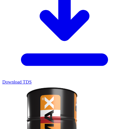
Download TDS