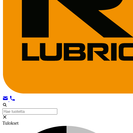
Tulokset