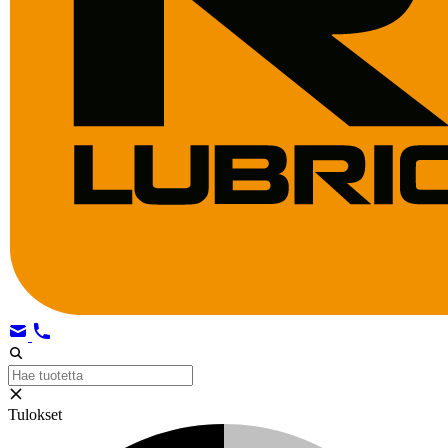
Tulokset