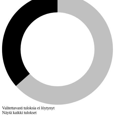
Valitettavasti tuloksia ei löytynyt
Näytä kaikki tulokset