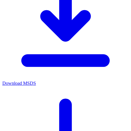
Download MSDS