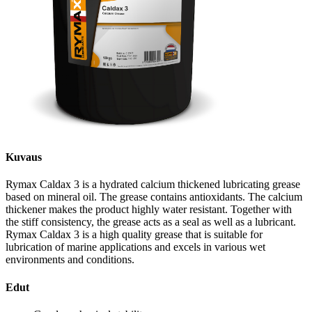
Kuvaus
Rymax Caldax 3 is a hydrated calcium thickened lubricating grease
based on mineral oil. The grease contains antioxidants. The calcium
thickener makes the product highly water resistant. Together with
the stiff consistency, the grease acts as a seal as well as a lubricant.
Rymax Caldax 3 is a high quality grease that is suitable for
lubrication of marine applications and excels in various wet
environments and conditions.
Edut