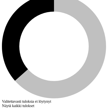
Valitettavasti tuloksia ei löytynyt
Näytä kaikki tulokset