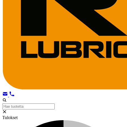
Tulokset