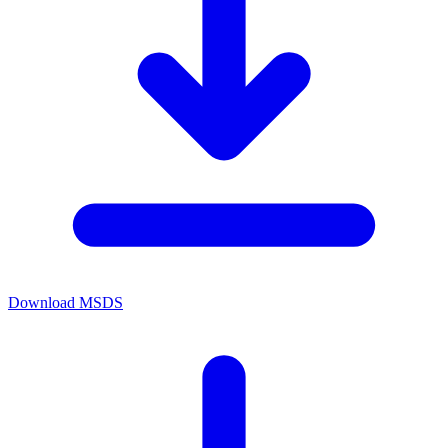
Download MSDS