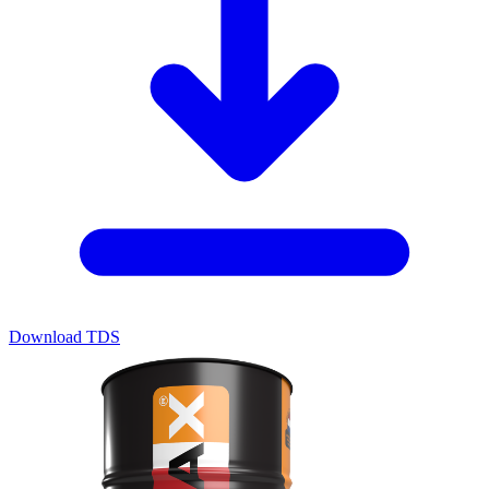
Download TDS