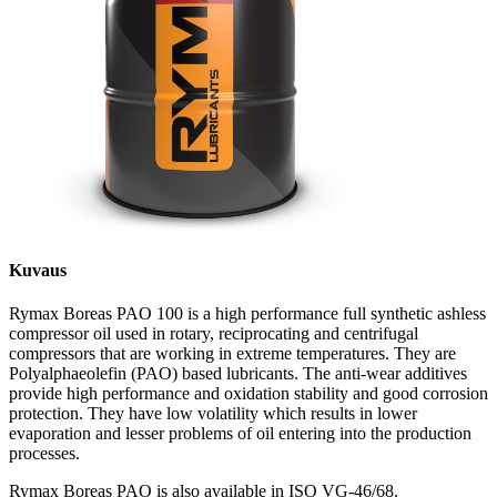
Kuvaus
Rymax Boreas PAO 100 is a high performance full synthetic ashless
compressor oil used in rotary, reciprocating and centrifugal
compressors that are working in extreme temperatures. They are
Polyalphaeolefin (PAO) based lubricants. The anti-wear additives
provide high performance and oxidation stability and good corrosion
protection. They have low volatility which results in lower
evaporation and lesser problems of oil entering into the production
processes.
Rymax Boreas PAO is also available in ISO VG-46/68.