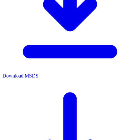
Download MSDS