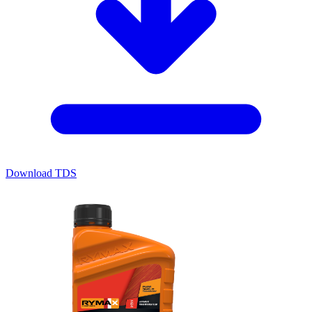
Download TDS