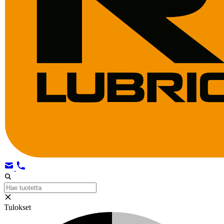
Tulokset