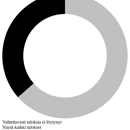
Valitettavasti tuloksia ei löytynyt
Näytä kaikki tulokset