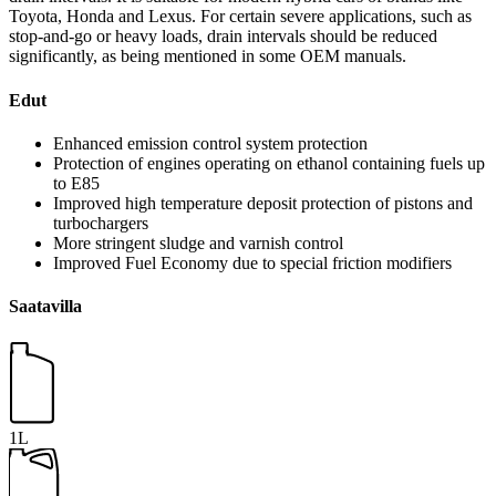
Toyota, Honda and Lexus. For certain severe applications, such as
stop-and-go or heavy loads, drain intervals should be reduced
significantly, as being mentioned in some OEM manuals.
Edut
Enhanced emission control system protection
Protection of engines operating on ethanol containing fuels up
to E85
Improved high temperature deposit protection of pistons and
turbochargers
More stringent sludge and varnish control
Improved Fuel Economy due to special friction modifiers
Saatavilla
1L