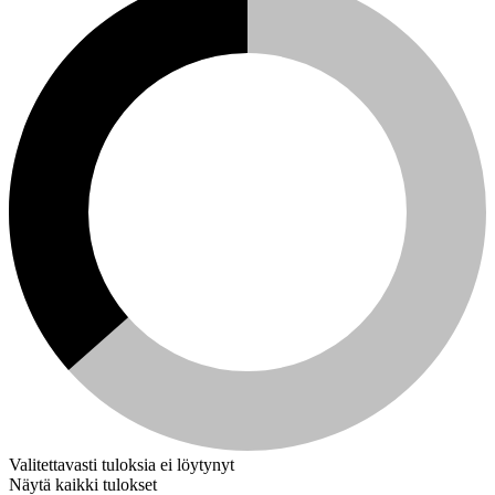
Valitettavasti tuloksia ei löytynyt
Näytä kaikki tulokset