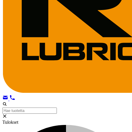
Tulokset