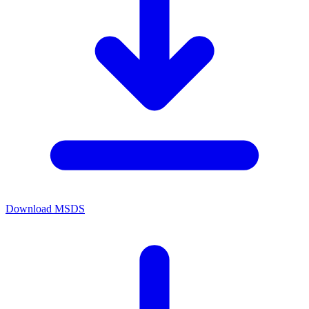
Download MSDS