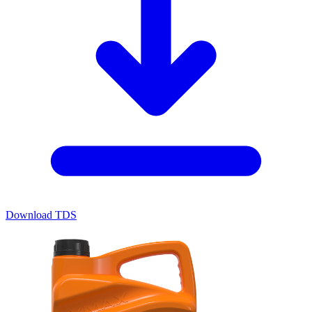
Download TDS