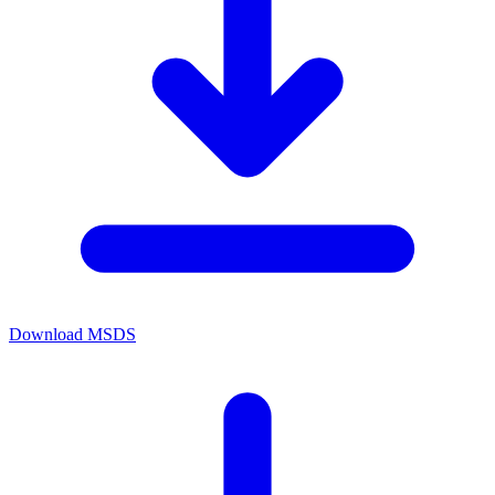
Download MSDS