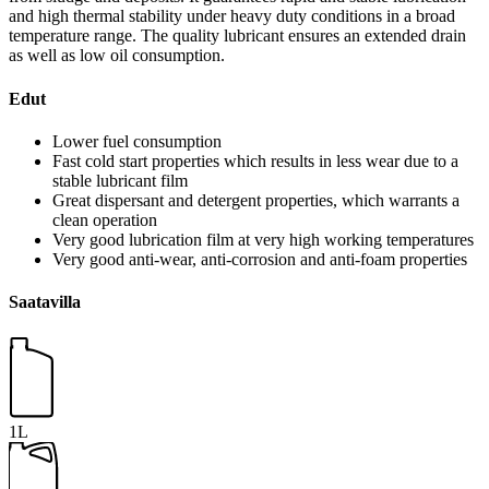
and high thermal stability under heavy duty conditions in a broad
temperature range. The quality lubricant ensures an extended drain
as well as low oil consumption.
Edut
Lower fuel consumption
Fast cold start properties which results in less wear due to a
stable lubricant film
Great dispersant and detergent properties, which warrants a
clean operation
Very good lubrication film at very high working temperatures
Very good anti-wear, anti-corrosion and anti-foam properties
Saatavilla
1L