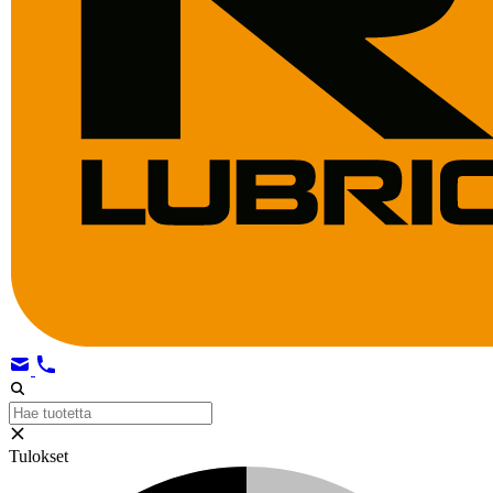
Tulokset