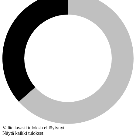
Valitettavasti tuloksia ei löytynyt
Näytä kaikki tulokset