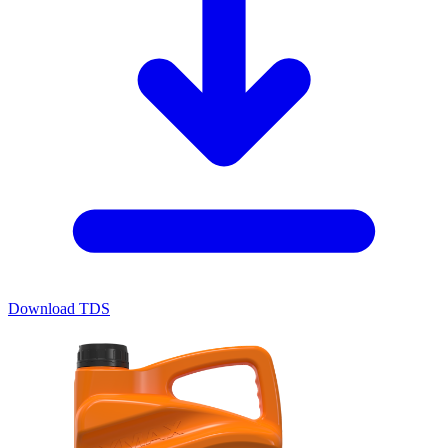
Download TDS