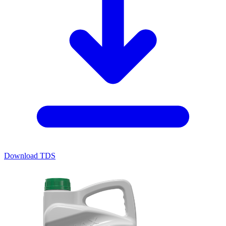
Download TDS