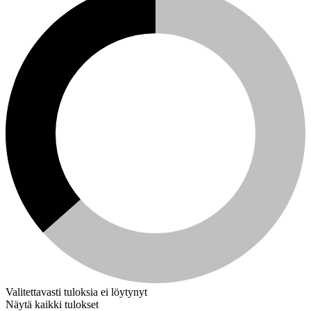
Valitettavasti tuloksia ei löytynyt
Näytä kaikki tulokset