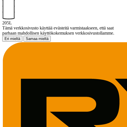
205L
Tämä verkkosivusto käyttää evästeitä varmistaakseen, että saat
parhaan mahdollisen käyttökokemuksen verkkosivustollamme.
Eri mieltä
Samaa mieltä