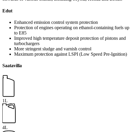
Edut
Enhanced emission control system protection
Protection of engines operating on ethanol-containing fuels up
to E85
Improved high temperature deposit protection of pistons and
turbochargers
More stringent sludge and varnish control
Maximum protection against LSPI (Low Speed Pre-Ignition)
Saatavilla
1L
4L