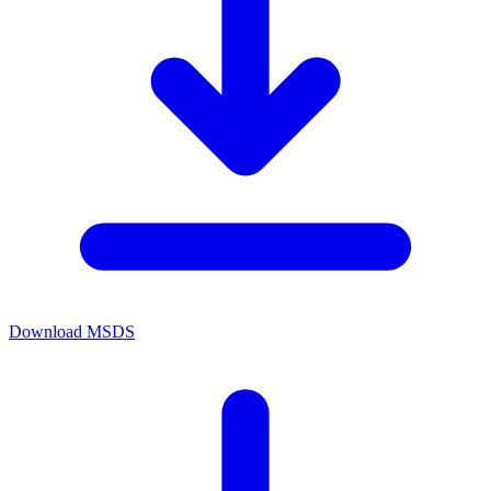
Download MSDS