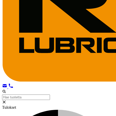
Tulokset