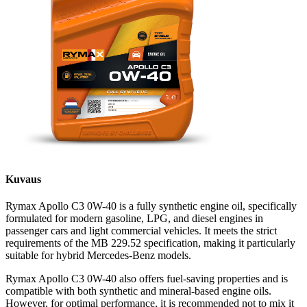
Kuvaus
Rymax Apollo C3 0W-40 is a fully synthetic engine oil, specifically
formulated for modern gasoline, LPG, and diesel engines in
passenger cars and light commercial vehicles. It meets the strict
requirements of the MB 229.52 specification, making it particularly
suitable for hybrid Mercedes-Benz models.
Rymax Apollo C3 0W-40 also offers fuel-saving properties and is
compatible with both synthetic and mineral-based engine oils.
However, for optimal performance, it is recommended not to mix it