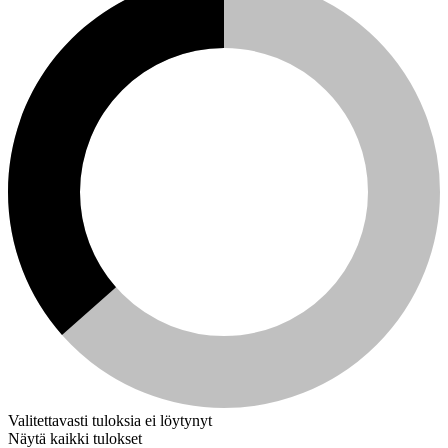
Valitettavasti tuloksia ei löytynyt
Näytä kaikki tulokset