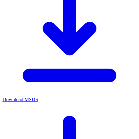
Download MSDS