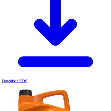
Download TDS