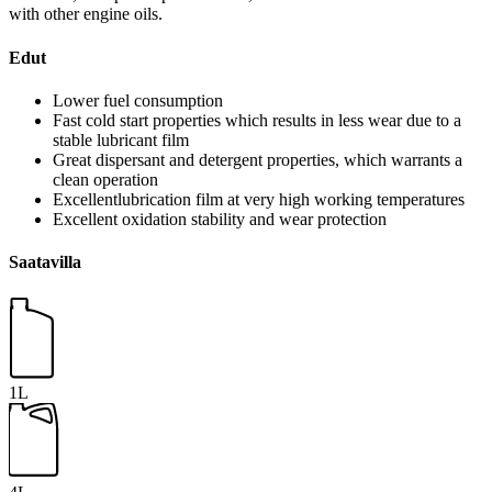
with other engine oils.
Edut
Lower fuel consumption
Fast cold start properties which results in less wear due to a
stable lubricant film
Great dispersant and detergent properties, which warrants a
clean operation
Excellentlubrication film at very high working temperatures
Excellent oxidation stability and wear protection
Saatavilla
1L