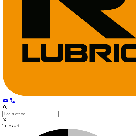
Tulokset