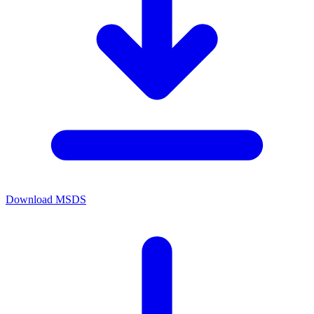
Download MSDS