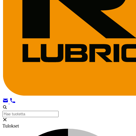
Tulokset