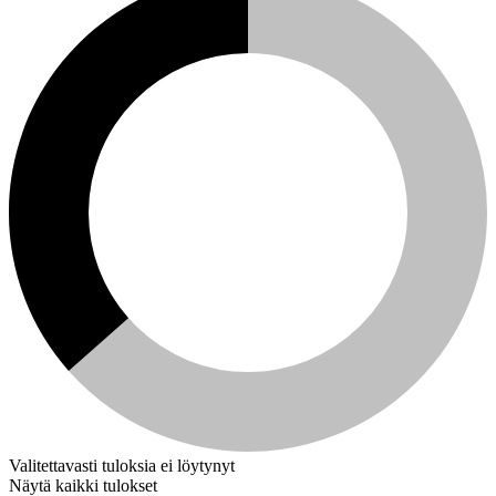
Valitettavasti tuloksia ei löytynyt
Näytä kaikki tulokset