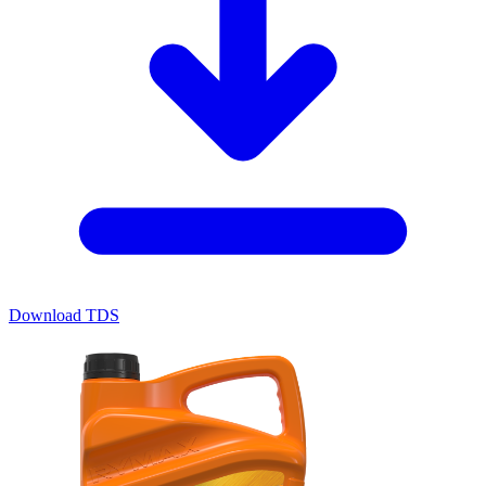
Download TDS