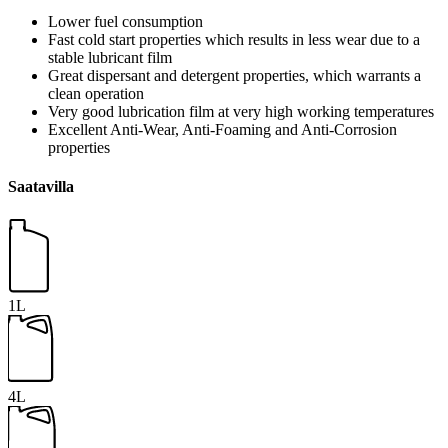
Lower fuel consumption
Fast cold start properties which results in less wear due to a
stable lubricant film
Great dispersant and detergent properties, which warrants a
clean operation
Very good lubrication film at very high working temperatures
Excellent Anti-Wear, Anti-Foaming and Anti-Corrosion
properties
Saatavilla
1L
4L