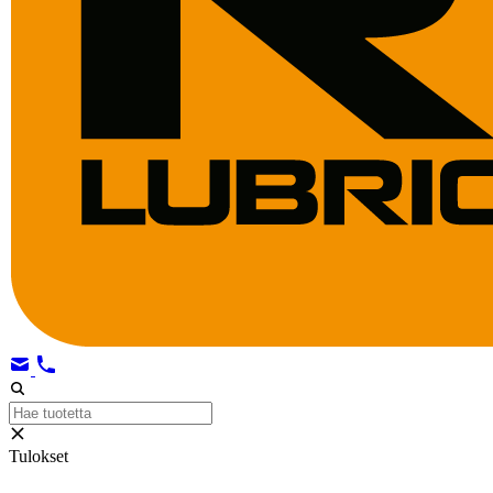
Tulokset