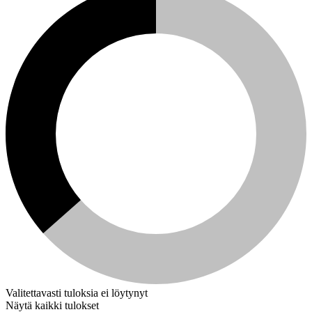
Valitettavasti tuloksia ei löytynyt
Näytä kaikki tulokset