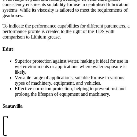
consistency ensures its suitability for use in centralised lubrication
systems, while its viscosity is tailored to meet the requirements of
gearboxes.
To indicate the performance capabilities for different parameters, a
performance profile is created to the right of the TDS with
comparison to Lithium grease.
Edut
Superior protection against water, making it ideal for use in
wet environments or applications where water exposure is
likely.
Versatile range of applications, suitable for use in various
types of machinery, equipment, and vehicles.
Effective corrosion protection, helping to prevent rust and
prolong the lifespan of equipment and machinery.
Saatavilla