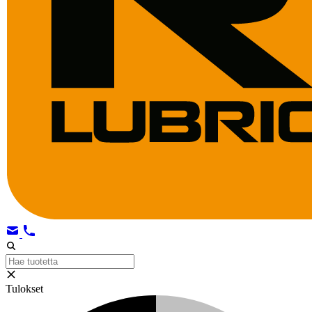
Tulokset