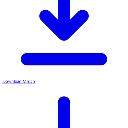
Download MSDS