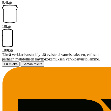
0.4kgs
18kgs
180kgs
Tämä verkkosivusto käyttää evästeitä varmistaakseen, että saat
parhaan mahdollisen käyttökokemuksen verkkosivustollamme.
Eri mieltä
Samaa mieltä