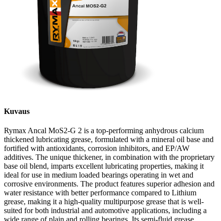
Kuvaus
Rymax Ancal MoS2-G 2 is a top-performing anhydrous calcium
thickened lubricating grease, formulated with a mineral oil base and
fortified with antioxidants, corrosion inhibitors, and EP/AW
additives. The unique thickener, in combination with the proprietary
base oil blend, imparts excellent lubricating properties, making it
ideal for use in medium loaded bearings operating in wet and
corrosive environments. The product features superior adhesion and
water resistance with better performance compared to Lithium
grease, making it a high-quality multipurpose grease that is well-
suited for both industrial and automotive applications, including a
wide range of plain and rolling bearings. Its semi-fluid grease