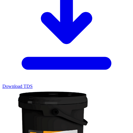
Download TDS