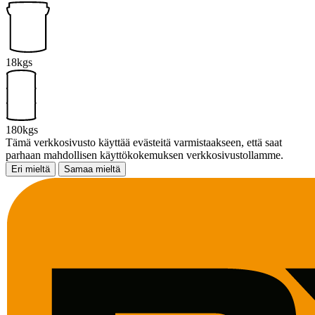
18kgs
180kgs
Tämä verkkosivusto käyttää evästeitä varmistaakseen, että saat
parhaan mahdollisen käyttökokemuksen verkkosivustollamme.
Eri mieltä
Samaa mieltä