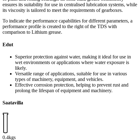
ensures its suitability for use in centralised lubrication systems, while
its viscosity is tailored to meet the requirements of gearboxes.
To indicate the performance capabilities for different parameters, a
performance profile is created to the right of the TDS with
comparison to Lithium grease.
Edut
Superior protection against water, making it ideal for use in
wet environments or applications where water exposure is
likely.
Versatile range of applications, suitable for use in various
types of machinery, equipment, and vehicles.
Effective corrosion protection, helping to prevent rust and
prolong the lifespan of equipment and machinery.
Saatavilla
0.4kgs