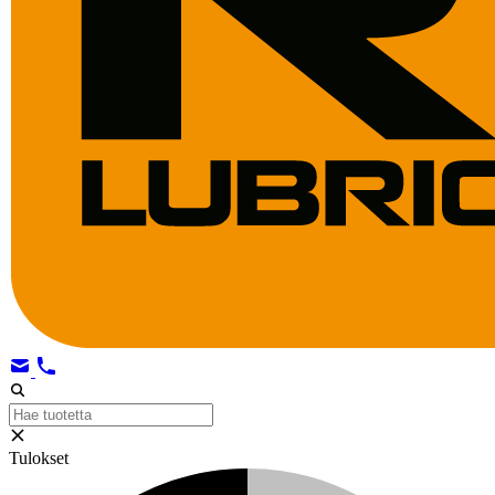
Tulokset