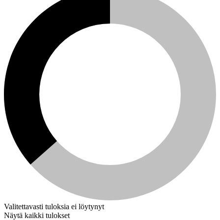
Valitettavasti tuloksia ei löytynyt
Näytä kaikki tulokset