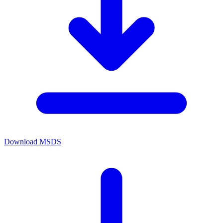
Download MSDS