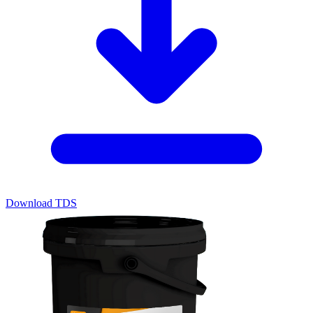
Download TDS