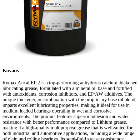
Kuvaus
Rymax Ancal EP 2 is a top-performing anhydrous calcium thickened
lubricating grease, formulated with a mineral oil base and fortified
with antioxidants, corrosion inhibitors, and EP/AW additives. The
unique thickener, in combination with the proprietary base oil blend,
imparts excellent lubricating properties, making it ideal for use in
medium loaded bearings operating in wet and corrosive
environments. The product features superior adhesion and water
resistance with better performance compared to Lithium grease,
making it a high-quality multipurpose grease that is well-suited for
both industrial and automotive applications, including a wide range
of plain and rolling bearings. Its semi-fluid grease consistency