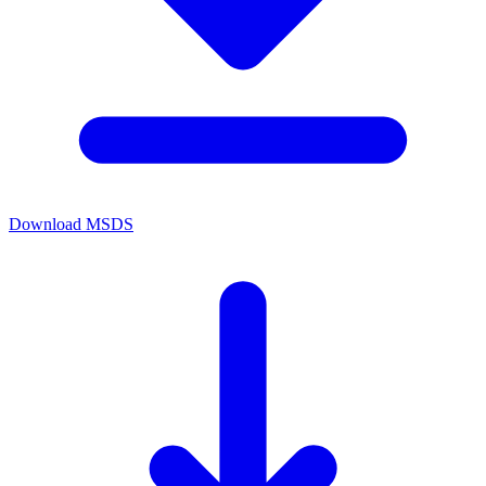
Download MSDS