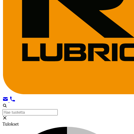
Tulokset