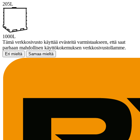
205L
1000L
Tämä verkkosivusto käyttää evästeitä varmistaakseen, että saat
parhaan mahdollisen käyttökokemuksen verkkosivustollamme.
Eri mieltä
Samaa mieltä