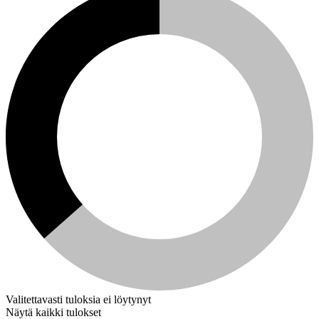
Valitettavasti tuloksia ei löytynyt
Näytä kaikki tulokset