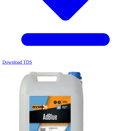
Download TDS