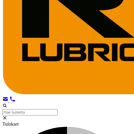
Tulokset