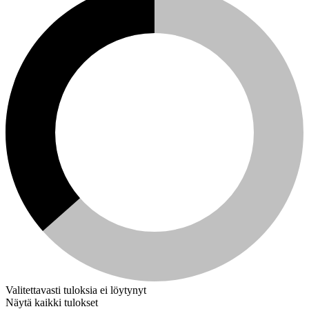
Valitettavasti tuloksia ei löytynyt
Näytä kaikki tulokset