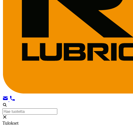
Tulokset