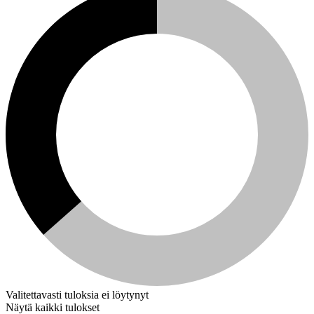
Valitettavasti tuloksia ei löytynyt
Näytä kaikki tulokset