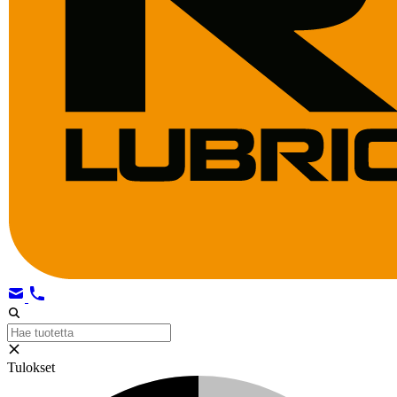
Tulokset