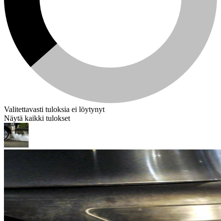
Valitettavasti tuloksia ei löytynyt
Näytä kaikki tulokset