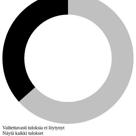
Valitettavasti tuloksia ei löytynyt
Näytä kaikki tulokset