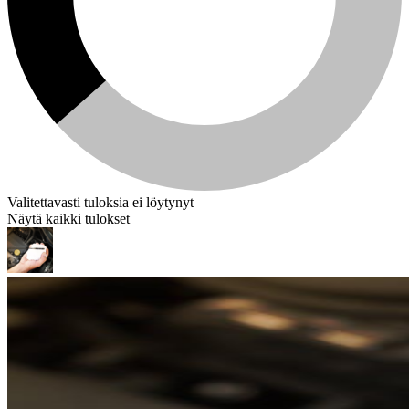
Valitettavasti tuloksia ei löytynyt
Näytä kaikki tulokset