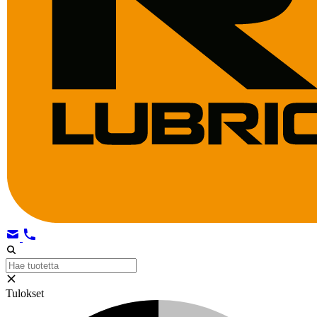
Tulokset