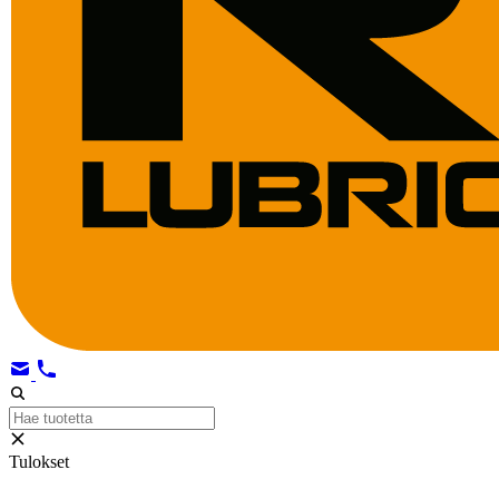
Tulokset